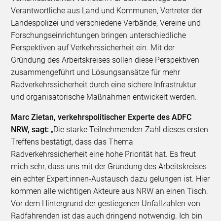
Verantwortliche aus Land und Kommunen, Vertreter der
Landespolizei und verschiedene Verbände, Vereine und
Forschungseinrichtungen bringen unterschiedliche
Perspektiven auf Verkehrssicherheit ein. Mit der
Gründung des Arbeitskreises sollen diese Perspektiven
zusammengeführt und Lösungsansätze für mehr
Radverkehrssicherheit durch eine sichere Infrastruktur
und organisatorische Maßnahmen entwickelt werden.
Marc Zietan, verkehrspolitischer Experte des ADFC
NRW, sagt:
„Die starke Teilnehmenden-Zahl dieses ersten
Treffens bestätigt, dass das Thema
Radverkehrssicherheit eine hohe Priorität hat. Es freut
mich sehr, dass uns mit der Gründung des Arbeitskreises
ein echter Expert:innen-Austausch dazu gelungen ist. Hier
kommen alle wichtigen Akteure aus NRW an einen Tisch.
Vor dem Hintergrund der gestiegenen Unfallzahlen von
Radfahrenden ist das auch dringend notwendig. Ich bin