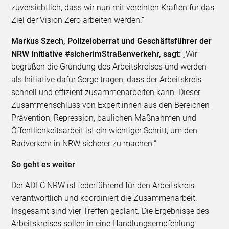
zuversichtlich, dass wir nun mit vereinten Kräften für das
Ziel der Vision Zero arbeiten werden.“
Markus Szech, Polizeioberrat und Geschäftsführer der
NRW Initiative #sicherimStraßenverkehr, sagt:
„Wir
begrüßen die Gründung des Arbeitskreises und werden
als Initiative dafür Sorge tragen, dass der Arbeitskreis
schnell und effizient zusammenarbeiten kann. Dieser
Zusammenschluss von Expert:innen aus den Bereichen
Prävention, Repression, baulichen Maßnahmen und
Öffentlichkeitsarbeit ist ein wichtiger Schritt, um den
Radverkehr in NRW sicherer zu machen.“
So geht es weiter
Der ADFC NRW ist federführend für den Arbeitskreis
verantwortlich und koordiniert die Zusammenarbeit.
Insgesamt sind vier Treffen geplant. Die Ergebnisse des
Arbeitskreises sollen in eine Handlungsempfehlung