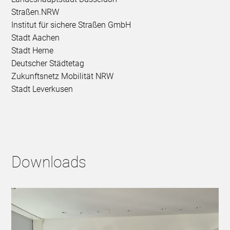
Straßen.NRW
Institut für sichere Straßen GmbH
Stadt Aachen
Stadt Herne
Deutscher Städtetag
Zukunftsnetz Mobilität NRW
Stadt Leverkusen
Downloads