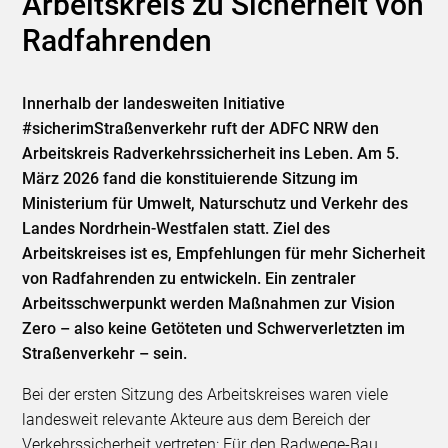
Arbeitskreis zu Sicherheit von
Radfahrenden
Innerhalb der landesweiten Initiative
#sicherimStraßenverkehr ruft der ADFC NRW den
Arbeitskreis Radverkehrssicherheit ins Leben. Am 5.
März 2026 fand die konstituierende Sitzung im
Ministerium für Umwelt, Naturschutz und Verkehr des
Landes Nordrhein-Westfalen statt. Ziel des
Arbeitskreises ist es, Empfehlungen für mehr Sicherheit
von Radfahrenden zu entwickeln. Ein zentraler
Arbeitsschwerpunkt werden Maßnahmen zur Vision
Zero – also keine Getöteten und Schwerverletzten im
Straßenverkehr – sein.
Bei der ersten Sitzung des Arbeitskreises waren viele
landesweit relevante Akteure aus dem Bereich der
Verkehrssicherheit vertreten: Für den Radwege-Bau