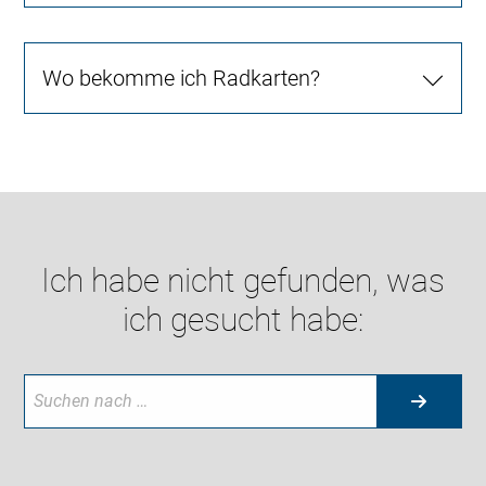
Wo bekomme ich Radkarten?
Ich habe nicht gefunden, was
ich gesucht habe: