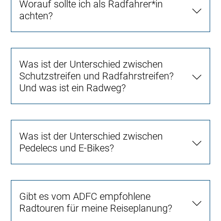
Worauf sollte ich als Radfahrer*in
achten?
Was ist der Unterschied zwischen
Schutzstreifen und Radfahrstreifen?
Und was ist ein Radweg?
Was ist der Unterschied zwischen
Pedelecs und E-Bikes?
Gibt es vom ADFC empfohlene
Radtouren für meine Reiseplanung?