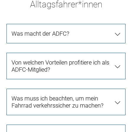
Alltagsfahrer*innen
Was macht der ADFC?
Von welchen Vorteilen profitiere ich als
ADFC-Mitglied?
Was muss ich beachten, um mein
Fahrrad verkehrssicher zu machen?