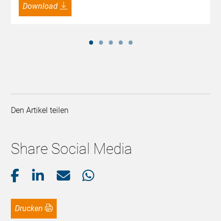
Download
Den Artikel teilen
Share Social Media
Drucken