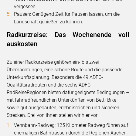
vergessen.
Pausen: Genügend Zeit für Pausen lassen, um die
Landschaft genießen zu können.
Radkurzreise: Das Wochenende voll
auskosten
Zu einer Radkurzreise gehören ein- bis zwei
Übernachtungen, eine schöne Route und die passende
Unterkunftsplanung. Besonders die 49 ADFC-
Qualitätsradrouten und die sechs ADFC-
RadReiseRegionen bieten dafür geeignete Bedingungen –
mit fahrradfreundlichen Unterkünften von Bett+Bike
sowie gut ausgebauten, erlebnisreichen und sicheren
Strecken. Drei von ihnen stellen wir hier vor:
Vennbahn-Radweg: 125 Kilometer Radweg führen auf
ehemaligen Bahntrassen durch die Regionen Aachen,