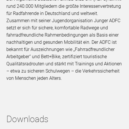
rund 240.000 Mitgliedern die größte Interessenvertretung
für Radfahrende in Deutschland und weltweit.
Zusammen mit seiner Jugendorganisation Junger ADFC
setzt er sich für sichere, komfortable Radwege und
fahrradfreundliche Rahmenbedingungen als Basis einer
nachhaltigen und gesunden Mobilität ein. Der ADFC ist
bekannt für Auszeichnungen wie „Fahrradfreundlicher
Arbeitgeber“ und Bett+Bike, zertifiziert touristische
Qualitätsradrouten und stärkt mit Trainings und Aktionen
– etwa zu sicheren Schulwegen – die Verkehrssicherheit
von Menschen jeden Alters.
Downloads