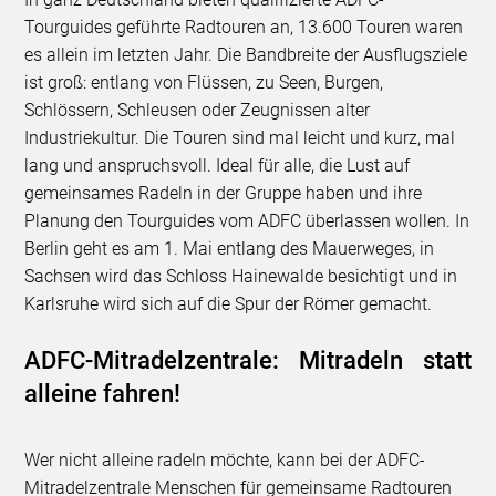
Tourguides geführte Radtouren an, 13.600 Touren waren
es allein im letzten Jahr. Die Bandbreite der Ausflugsziele
ist groß: entlang von Flüssen, zu Seen, Burgen,
Schlössern, Schleusen oder Zeugnissen alter
Industriekultur. Die Touren sind mal leicht und kurz, mal
lang und anspruchsvoll. Ideal für alle, die Lust auf
gemeinsames Radeln in der Gruppe haben und ihre
Planung den Tourguides vom ADFC überlassen wollen. In
Berlin geht es am 1. Mai entlang des Mauerweges, in
Sachsen wird das Schloss Hainewalde besichtigt und in
Karlsruhe wird sich auf die Spur der Römer gemacht.
ADFC-Mitradelzentrale: Mitradeln statt
alleine fahren!
Wer nicht alleine radeln möchte, kann bei der ADFC-
Mitradelzentrale Menschen für gemeinsame Radtouren