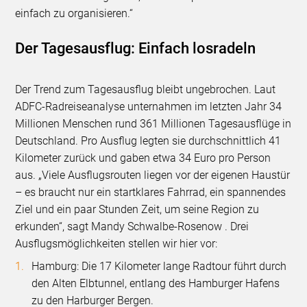
einfach zu organisieren.“
Der Tagesausflug: Einfach losradeln
Der Trend zum Tagesausflug bleibt ungebrochen. Laut
ADFC-Radreiseanalyse unternahmen im letzten Jahr 34
Millionen Menschen rund 361 Millionen Tagesausflüge in
Deutschland. Pro Ausflug legten sie durchschnittlich 41
Kilometer zurück und gaben etwa 34 Euro pro Person
aus. „Viele Ausflugsrouten liegen vor der eigenen Haustür
– es braucht nur ein startklares Fahrrad, ein spannendes
Ziel und ein paar Stunden Zeit, um seine Region zu
erkunden“, sagt Mandy Schwalbe-Rosenow . Drei
Ausflugsmöglichkeiten stellen wir hier vor:
Hamburg: Die 17 Kilometer lange Radtour führt durch
den Alten Elbtunnel, entlang des Hamburger Hafens
zu den Harburger Bergen.