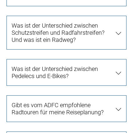
Was ist der Unterschied zwischen
Schutzstreifen und Radfahrstreifen?
Und was ist ein Radweg?
Was ist der Unterschied zwischen
Pedelecs und E-Bikes?
Gibt es vom ADFC empfohlene
Radtouren für meine Reiseplanung?