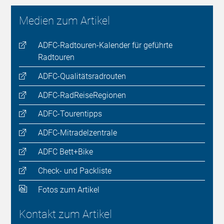
Medien zum Artikel
ADFC-Radtouren-Kalender für geführte
Radtouren
ADFC-Qualitätsradrouten
ADFC-RadReiseRegionen
ADFC-Tourentipps
ADFC-Mitradelzentrale
ADFC Bett+Bike
Check- und Packliste
Fotos zum Artikel
Kontakt zum Artikel