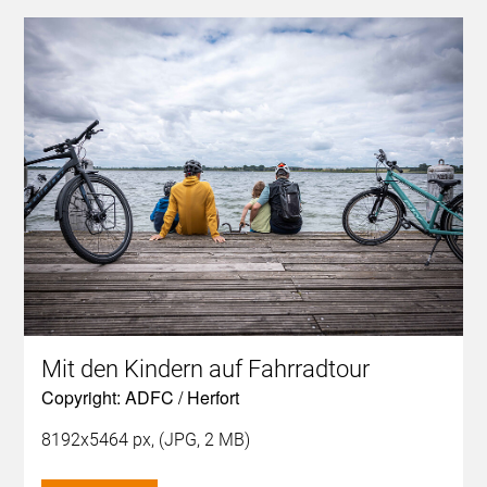
Mit den Kindern auf Fahrradtour
Copyright: ADFC / Herfort
8192x5464 px, (JPG, 2 MB)