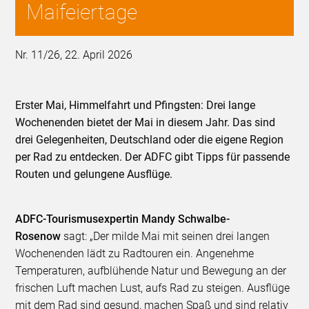
Maifeiertage
Nr. 11/26, 22. April 2026
Erster Mai, Himmelfahrt und Pfingsten: Drei lange
Wochenenden bietet der Mai in diesem Jahr. Das sind
drei Gelegenheiten, Deutschland oder die eigene Region
per Rad zu entdecken. Der ADFC gibt Tipps für passende
Routen und gelungene Ausflüge.
ADFC-Tourismusexpertin Mandy Schwalbe-
Rosenow
sagt: „Der milde Mai mit seinen drei langen
Wochenenden lädt zu Radtouren ein. Angenehme
Temperaturen, aufblühende Natur und Bewegung an der
frischen Luft machen Lust, aufs Rad zu steigen. Ausflüge
mit dem Rad sind gesund, machen Spaß und sind relativ