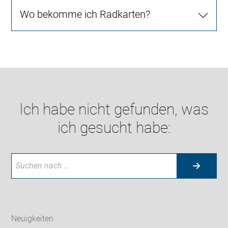
Wo bekomme ich Radkarten?
Ich habe nicht gefunden, was
ich gesucht habe:
Neuigkeiten