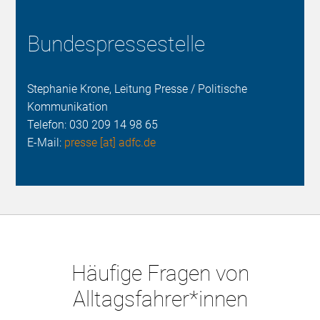
Bundespressestelle
Stephanie Krone, Leitung Presse / Politische
Kommunikation
Telefon:
030 209 14 98 65
E-Mail:
presse [at] adfc.de
Häufige Fragen von
Alltagsfahrer*innen