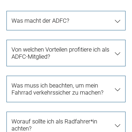
Was macht der ADFC?
Von welchen Vorteilen profitiere ich als
ADFC-Mitglied?
Was muss ich beachten, um mein
Fahrrad verkehrssicher zu machen?
Worauf sollte ich als Radfahrer*in
achten?