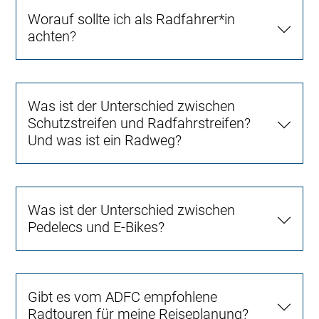
Worauf sollte ich als Radfahrer*in
achten?
Was ist der Unterschied zwischen
Schutzstreifen und Radfahrstreifen?
Und was ist ein Radweg?
Was ist der Unterschied zwischen
Pedelecs und E-Bikes?
Gibt es vom ADFC empfohlene
Radtouren für meine Reiseplanung?