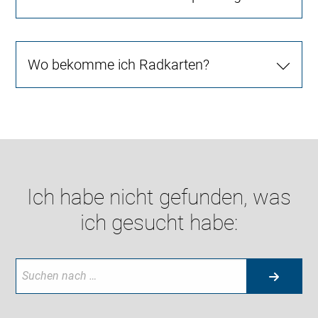
Wo bekomme ich Radkarten?
Ich habe nicht gefunden, was
ich gesucht habe: