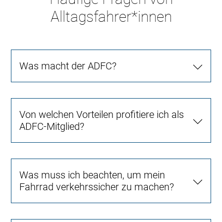
Alltagsfahrer*innen
Was macht der ADFC?
Von welchen Vorteilen profitiere ich als
ADFC-Mitglied?
Was muss ich beachten, um mein
Fahrrad verkehrssicher zu machen?