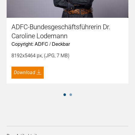
ADFC-Bundesgeschäftsführerin Dr.
Caroline Lodemann
Copyright: ADFC / Deckbar
8192x5464 px, (JPG, 7 MB)
Download