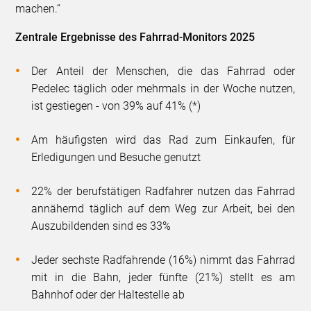
machen.“
Zentrale Ergebnisse des Fahrrad-Monitors 2025
Der Anteil der Menschen, die das Fahrrad oder
Pedelec täglich oder mehrmals in der Woche nutzen,
ist gestiegen - von 39% auf 41% (*)
Am häufigsten wird das Rad zum Einkaufen, für
Erledigungen und Besuche genutzt
22% der berufstätigen Radfahrer nutzen das Fahrrad
annähernd täglich auf dem Weg zur Arbeit, bei den
Auszubildenden sind es 33%
Jeder sechste Radfahrende (16%) nimmt das Fahrrad
mit in die Bahn, jeder fünfte (21%) stellt es am
Bahnhof oder der Haltestelle ab