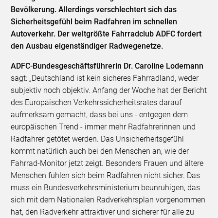
Bevölkerung. Allerdings verschlechtert sich das
Sicherheitsgefühl beim Radfahren im schnellen
Autoverkehr. Der weltgrößte Fahrradclub ADFC fordert
den Ausbau eigenständiger Radwegenetze.
ADFC-Bundesgeschäftsführerin Dr. Caroline Lodemann
sagt: „Deutschland ist kein sicheres Fahrradland, weder
subjektiv noch objektiv. Anfang der Woche hat der Bericht
des Europäischen Verkehrssicherheitsrates darauf
aufmerksam gemacht, dass bei uns - entgegen dem
europäischen Trend - immer mehr Radfahrerinnen und
Radfahrer getötet werden. Das Unsicherheitsgefühl
kommt natürlich auch bei den Menschen an, wie der
Fahrrad-Monitor jetzt zeigt. Besonders Frauen und ältere
Menschen fühlen sich beim Radfahren nicht sicher. Das
muss ein Bundesverkehrsministerium beunruhigen, das
sich mit dem Nationalen Radverkehrsplan vorgenommen
hat, den Radverkehr attraktiver und sicherer für alle zu