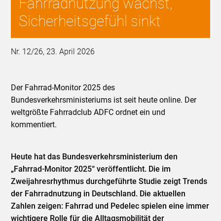
Fahrradnutzung wächst,
Sicherheitsgefühl sinkt
Nr. 12/26, 23. April 2026
Der Fahrrad-Monitor 2025 des
Bundesverkehrsministeriums ist seit heute online. Der
weltgrößte Fahrradclub ADFC ordnet ein und
kommentiert.
Heute hat das Bundesverkehrsministerium den
„Fahrrad-Monitor 2025“ veröffentlicht. Die im
Zweijahresrhythmus durchgeführte Studie zeigt Trends
der Fahrradnutzung in Deutschland. Die aktuellen
Zahlen zeigen: Fahrrad und Pedelec spielen eine immer
wichtigere Rolle für die Alltagsmobilität der