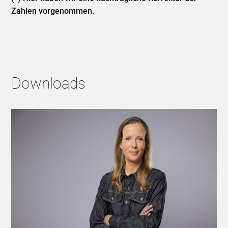
Zahlen vorgenommen.
Downloads