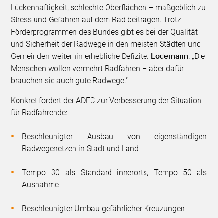
Lückenhaftigkeit, schlechte Oberflächen – maßgeblich zu
Stress und Gefahren auf dem Rad beitragen. Trotz
Förderprogrammen des Bundes gibt es bei der Qualität
und Sicherheit der Radwege in den meisten Städten und
Gemeinden weiterhin erhebliche Defizite.
Lodemann
: „Die
Menschen wollen vermehrt Radfahren – aber dafür
brauchen sie auch gute Radwege.“
Konkret fordert der ADFC zur Verbesserung der Situation
für Radfahrende:
Beschleunigter Ausbau von eigenständigen
Radwegenetzen in Stadt und Land
Tempo 30 als Standard innerorts, Tempo 50 als
Ausnahme
Beschleunigter Umbau gefährlicher Kreuzungen