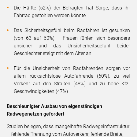
Die Hälfte (52%) der Befragten hat Sorge, dass ihr
Fahrrad gestohlen werden könnte
Das Sicherheitsgefühl beim Radfahren ist gesunken
(von 63 auf 60%) – Frauen fühlen sich besonders
unsicher und das Unsicherheitsgefühl beider
Geschlechter steigt mit dem Alter an
Für die Unsicherheit von Radfahrenden sorgen vor
allem rücksichtslose Autofahrende (60%), zu viel
Verkehr auf den Straßen (48%) und zu hohe Kfz-
Geschwindigkeiten (47%)
Beschleunigter Ausbau von eigenständigen
Radwegenetzen gefordert
Studien belegen, dass mangelhafte Radwegeinfrastruktur
– fehlende Trennung vom Autoverkehr, fehlende Breite,